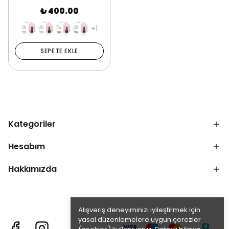
₺ 400.00
+1
SEPETE EKLE
Kategoriler
Hesabım
Hakkımızda
Alışveriş deneyiminizi iyileştirmek için
yasal düzenlemelere uygun çerezler