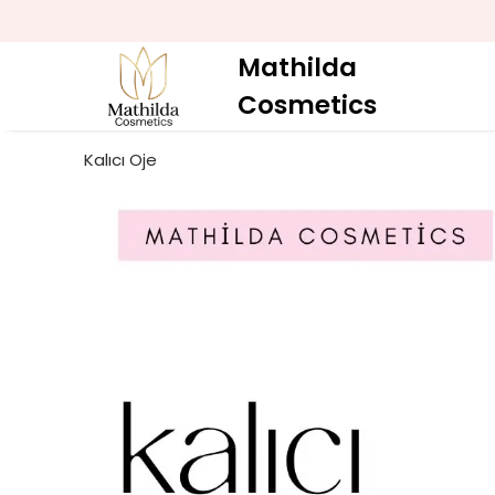
Mathilda
Cosmetics
Kalıcı Oje