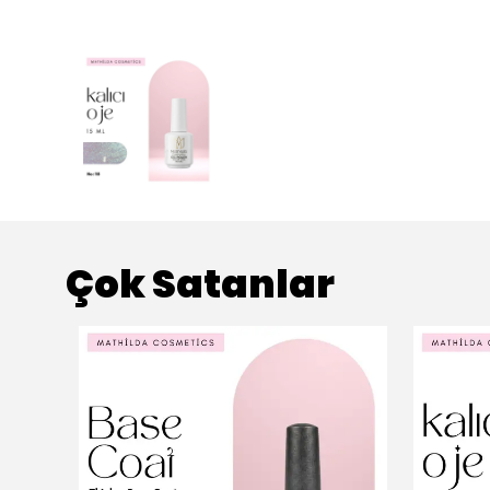
Çok Satanlar