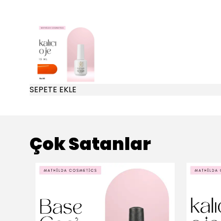
SEPETE EKLE
Çok Satanlar