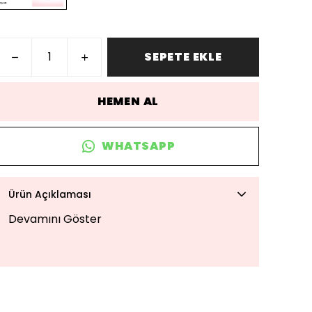
SEPETE EKLE
HEMEN AL
WHATSAPP
Ürün Açıklaması
Devamını Göster