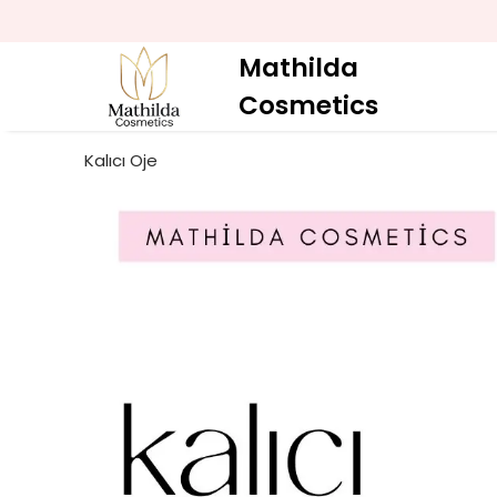
Mathilda
Cosmetics
Kalıcı Oje