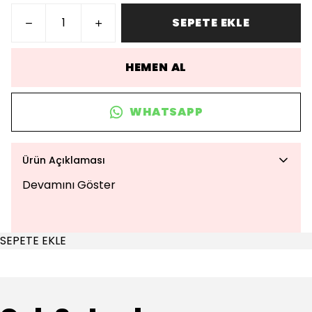
SEPETE EKLE
HEMEN AL
WHATSAPP
Ürün Açıklaması
Devamını Göster
SEPETE EKLE