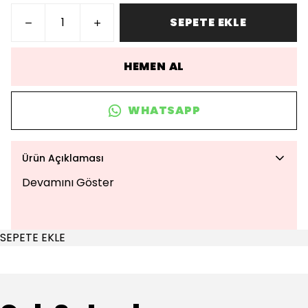
SEPETE EKLE
HEMEN AL
WHATSAPP
Ürün Açıklaması
Devamını Göster
SEPETE EKLE