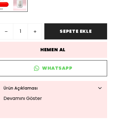
SEPETE EKLE
HEMEN AL
WHATSAPP
Ürün Açıklaması
Devamını Göster