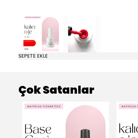
SEPETE EKLE
Çok Satanlar