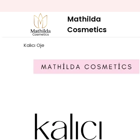
Mathilda
Cosmetics
Kalıcı Oje