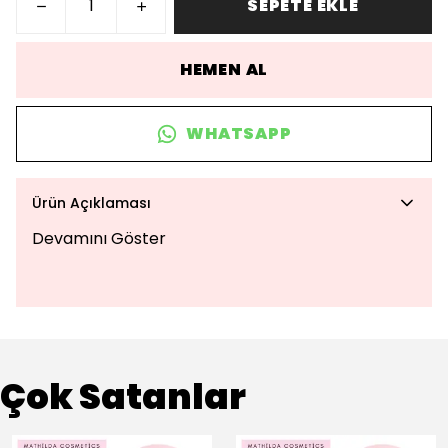
SEPETE EKLE
HEMEN AL
WHATSAPP
Ürün Açıklaması
Devamını Göster
Çok Satanlar