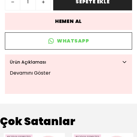
SEPETE EKLE
HEMEN AL
WHATSAPP
Ürün Açıklaması
Devamını Göster
Çok Satanlar