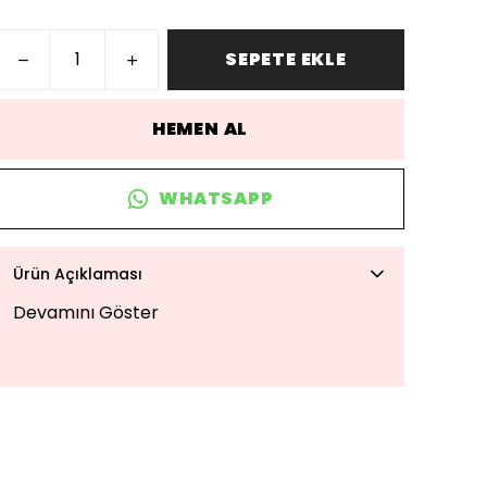
SEPETE EKLE
HEMEN AL
WHATSAPP
Ürün Açıklaması
Devamını Göster