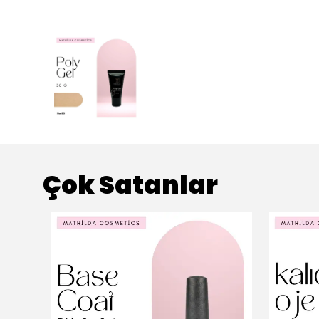
Çok Satanlar