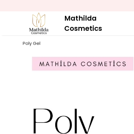
Mathilda
Cosmetics
Poly Gel