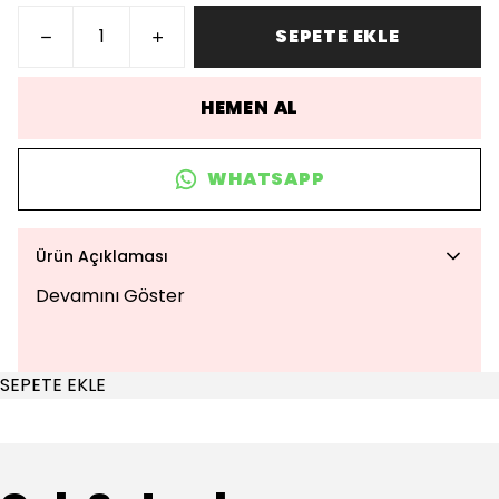
SEPETE EKLE
HEMEN AL
WHATSAPP
Ürün Açıklaması
Devamını Göster
SEPETE EKLE