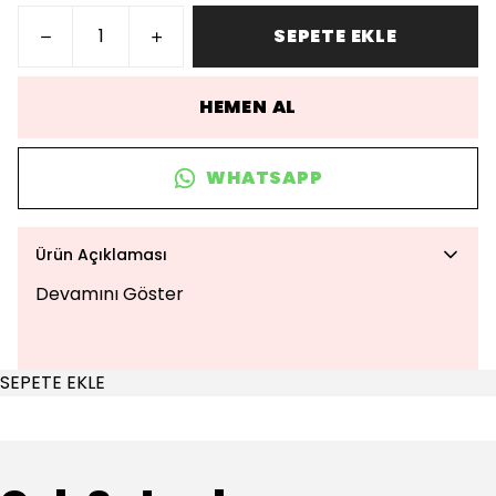
SEPETE EKLE
HEMEN AL
WHATSAPP
Ürün Açıklaması
Devamını Göster
SEPETE EKLE